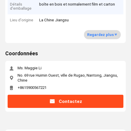
Détails
boîte en bois et normalement film et carton
d'emballage
Lieu d'origine
La Chine Jiangsu
Regardez plus
Coordonnées
Ms. Maggie Li
No. 69 rue Huimin Ouest, ville de Rugao, Nantong, Jiangsu,
Chine
+8615900567221
Contactez